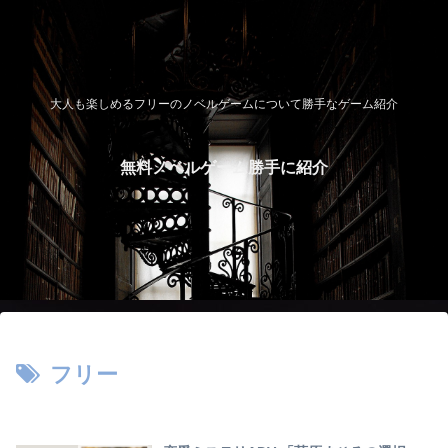
大人も楽しめるフリーのノベルゲームについて勝手なゲーム紹介
無料ノベルゲーム勝手に紹介
フリー