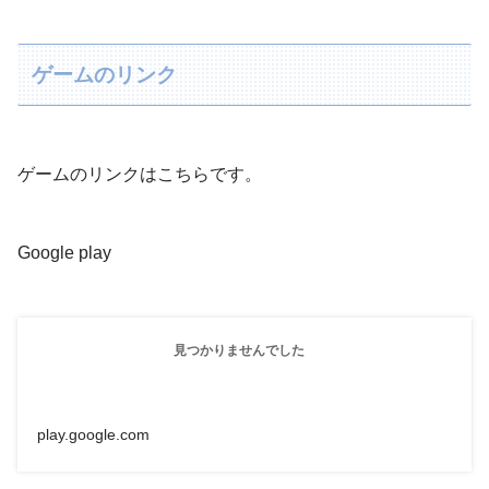
ゲームのリンク
ゲームのリンクはこちらです。
Google play
見つかりませんでした
play.google.com