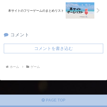
本サイトのフリーゲームのまとめリスト
コメント
コメントを書き込む
ホーム
ゲーム
PAGE TOP