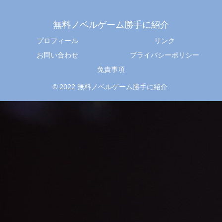
無料ノベルゲーム勝手に紹介
プロフィール
リンク
お問い合わせ
プライバシーポリシー
免責事項
© 2022 無料ノベルゲーム勝手に紹介.