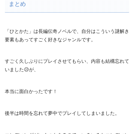
まとめ
「ひとかた」は長編伝奇ノベルで、自分はこういう謎解き
要素もあってすごく好きなジャンルです。
すごく久しぶりにプレイさせてもらい、内容も結構忘れて
いました😥が、
本当に面白かったです！
後半は時間を忘れて夢中でプレイしてしまいました。