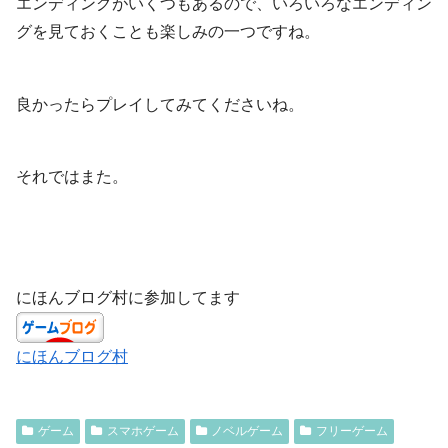
エンディングがいくつもあるので、いろいろなエンディン
グを見ておくことも楽しみの一つですね。
良かったらプレイしてみてくださいね。
それではまた。
にほんブログ村に参加してます
にほんブログ村
ゲーム
スマホゲーム
ノベルゲーム
フリーゲーム