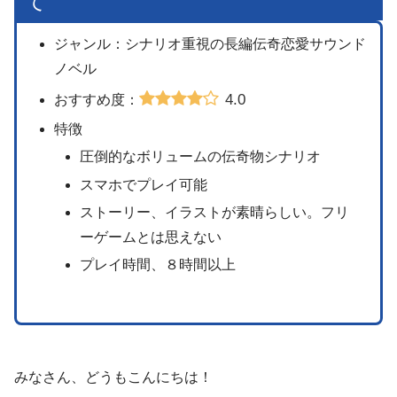
て
ジャンル：シナリオ重視の長編伝奇恋愛サウンド
ノベル
4.0
おすすめ度：
特徴
圧倒的なボリュームの伝奇物シナリオ
スマホでプレイ可能
ストーリー、イラストが素晴らしい。フリ
ーゲームとは思えない
プレイ時間、８時間以上
みなさん、どうもこんにちは！