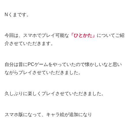
Nくまです。
今回は、スマホでプレイ可能な
「ひとかた」
についてご紹
介させていただきます。
自分は昔にPCゲームをやっていたので懐かしいなと思い
ながらプレイさせていただきました。
久しぶりに楽しくプレイさせていただきました。
スマホ版になって、キャラ絵が追加になり