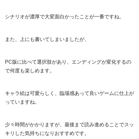
シナリオが濃厚で大変面白かったことが一番ですね。
また、上にも書いてしまいましたが、
PC版に比べて選択肢があり、エンディングが変化するの
で何度も楽しめます。
キャラ絵は可愛らしく、臨場感あって良いゲームに仕上が
っていますね。
少々時間がかかりますが、最後まで読み進めることでスッ
キリした気持ちになりおすすめです。