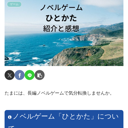
ゲーム
たまには、長編ノベルゲームで気分転換しませんか。
ノベルゲーム「ひとかた」につい