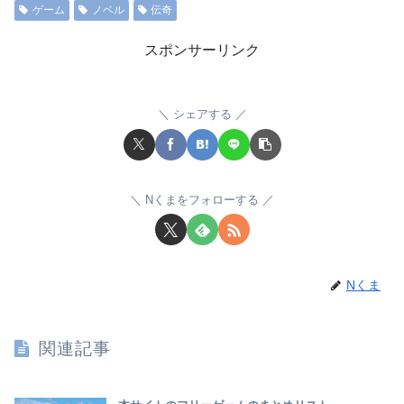
ゲーム
ノベル
伝奇
スポンサーリンク
シェアする
Nくまをフォローする
Nくま
関連記事