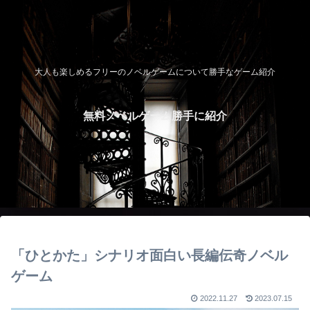
大人も楽しめるフリーのノベルゲームについて勝手なゲーム紹介
無料ノベルゲーム勝手に紹介
「ひとかた」シナリオ面白い長編伝奇ノベル
ゲーム
2022.11.27
2023.07.15