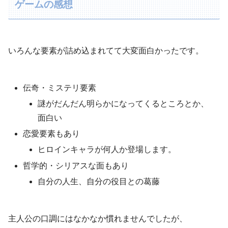
ゲームの感想
いろんな要素が詰め込まれてて大変面白かったです。
伝奇・ミステリ要素
謎がだんだん明らかになってくるところとか、
面白い
恋愛要素もあり
ヒロインキャラが何人か登場します。
哲学的・シリアスな面もあり
自分の人生、自分の役目との葛藤
主人公の口調にはなかなか慣れませんでしたが、