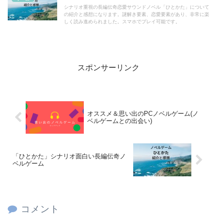
シナリオ重視の長編伝奇恋愛サウンドノベル「ひとかた」について
の紹介と感想になります。謎解き要素、恋愛要素があり、非常に楽
しく読み進められました。スマホでプレイ可能です。
スポンサーリンク
オススメ＆思い出のPCノベルゲーム(ノ
ベルゲームとの出会い)
「ひとかた」シナリオ面白い長編伝奇ノ
ベルゲーム
コメント