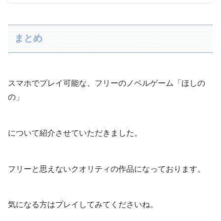
まとめ
スマホでプレイ可能な、フリーのノベルゲーム「ほしの
の」
について紹介させていただきました。
フリーと思えないクオリティの作品になっております。
気になる方はプレイしてみてくださいね。