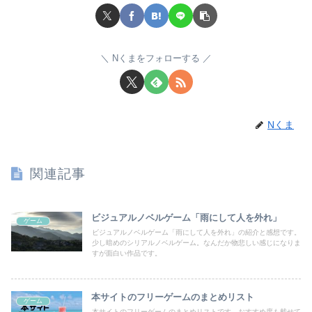
Nくまをフォローする
Nくま
関連記事
ビジュアルノベルゲーム「雨にして人を外れ」
ゲーム
ビジュアルノベルゲーム「雨にして人を外れ」の紹介と感想です。
少し暗めのシリアルノベルゲーム。なんだか物悲しい感じになりま
すが面白い作品です。
本サイトのフリーゲームのまとめリスト
ゲーム
本サイトのフリーゲームのまとめリストです。おすすめ度も載せて