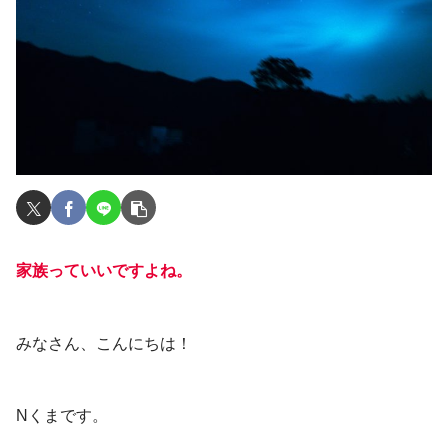
家族っていいですよね。
みなさん、こんにちは！
Nくまです。