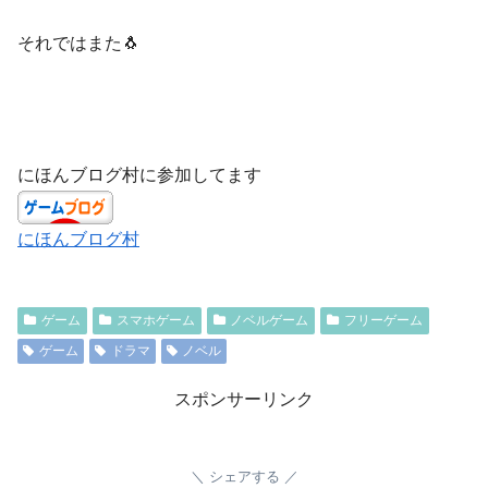
それではまた🐧
にほんブログ村に参加してます
にほんブログ村
ゲーム
スマホゲーム
ノベルゲーム
フリーゲーム
ゲーム
ドラマ
ノベル
スポンサーリンク
シェアする