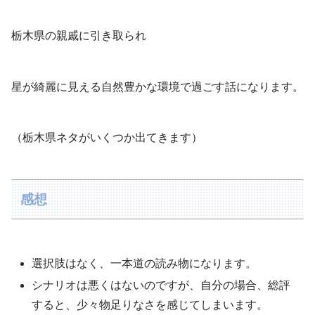
栃木県の親戚に引き取られ
星が綺麗に見える自然豊かな環境で過ごす話になります。
（栃木県ネタがいくつか出てきます）
感想
選択肢はなく、一本道の読み物になります。
シナリオは悪くはないのですが、自分の場合、総評
すると、少々物足りなさを感じてしまいます。