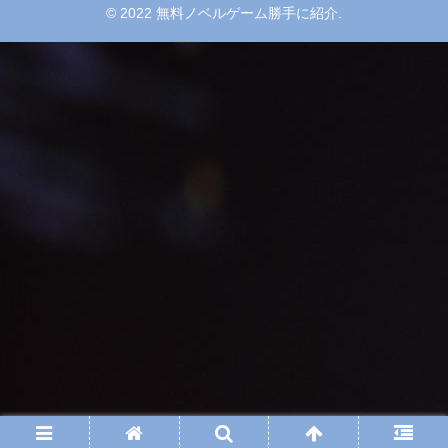
© 2022 無料ノベルゲーム勝手に紹介.