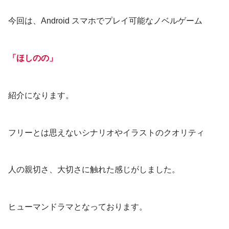
今回は、Android スマホでプレイ可能なノベルゲーム
「ほしのの」
紹介になります。
フリーとは思えないシナリオやイラストのクオリティ
人の親切さ、大切さに触れた感じがしました。
ヒューマンドラマとなっております。