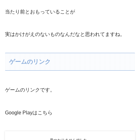
当たり前とおもっていることが
実はかけがえのないものなんだなと思われてますね。
ゲームのリンク
ゲームのリンクです。
Google Playはこちら