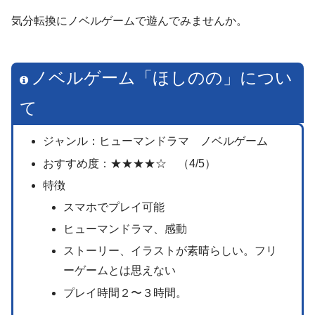
気分転換にノベルゲームで遊んでみませんか。
ノベルゲーム「ほしのの」につい
て
ジャンル：ヒューマンドラマ ノベルゲーム
おすすめ度：★★★★☆ （4/5）
特徴
スマホでプレイ可能
ヒューマンドラマ、感動
ストーリー、イラストが素晴らしい。フリ
ーゲームとは思えない
プレイ時間２〜３時間。