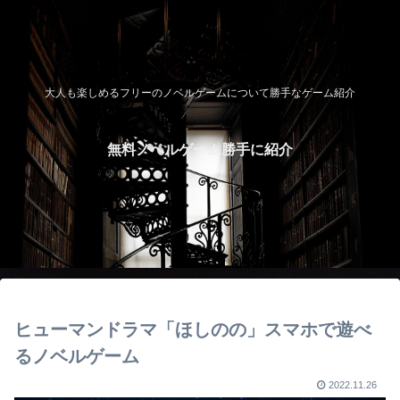
大人も楽しめるフリーのノベルゲームについて勝手なゲーム紹介
無料ノベルゲーム勝手に紹介
ヒューマンドラマ「ほしのの」スマホで遊べ
るノベルゲーム
2022.11.26