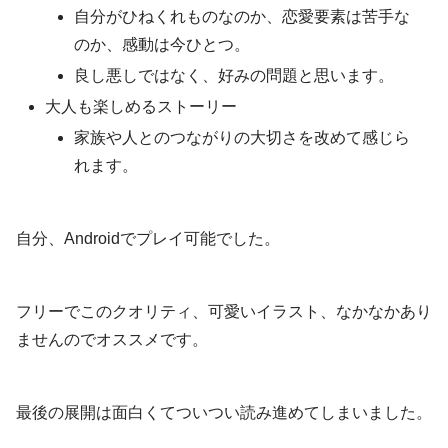
自分がひねくれものなのか、恋愛要素は苦手な
のか、感動は今ひとつ。
良し悪しではなく、好みの問題と思います。
大人も楽しめるストーリー
家族や人とのつながりの大切さを改めて感じら
れます。
自分、Androidでプレイ可能でした。
フリーでこのクオリティ、可愛いイラスト、なかなかあり
ませんのでオススメです。
最後の展開は面白くてついつい読み進めてしまいました。