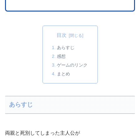
目次
あらすじ
感想
ゲームのリンク
まとめ
あらすじ
両親と死別してしまった主人公が