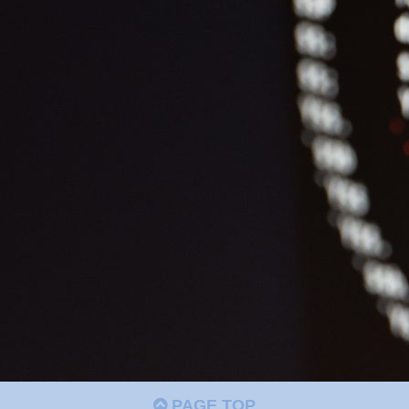
PAGE TOP