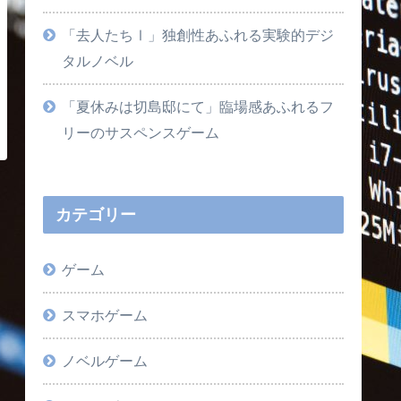
「去人たちⅠ」独創性あふれる実験的デジ
タルノベル
「夏休みは切島邸にて」臨場感あふれるフ
リーのサスペンスゲーム
カテゴリー
ゲーム
スマホゲーム
ノベルゲーム