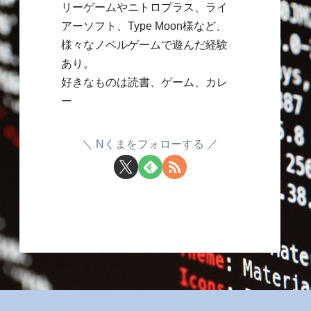
リーゲームやニトロプラス、ライ
アーソフト、Type Moon様など、
様々なノベルゲームで遊んだ経験
あり。
好きなものは読書、ゲーム、カレ
ー
Nくまをフォローする