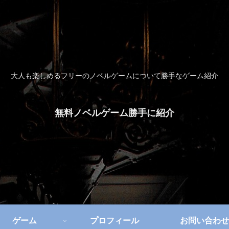
大人も楽しめるフリーのノベルゲームについて勝手なゲーム紹介
無料ノベルゲーム勝手に紹介
ゲーム
プロフィール
お問い合わせ