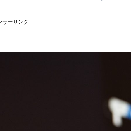
ンサーリンク